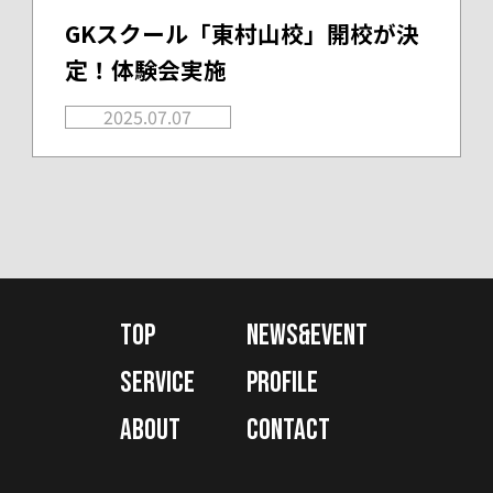
GKスクール「東村山校」開校が決
定！体験会実施
2025.07.07
TOP
NEWS&EVENT
SERVICE
PROFILE
ABOUT
CONTACT