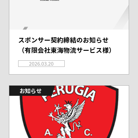
スポンサー契約締結のお知らせ
（有限会社東海物流サービス様）
2026.03.20
お知らせ