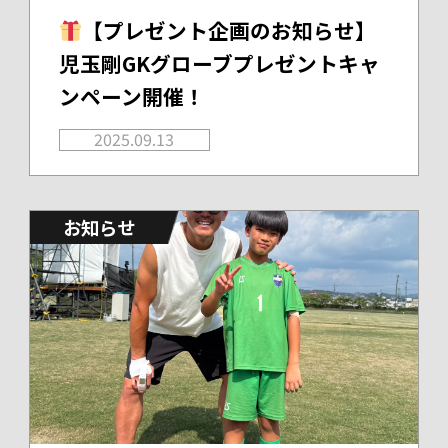
【プレゼント企画のお知らせ】
児玉剛GKグローブプレゼントキャ
ンペーン開催！
2025.09.13
お知らせ