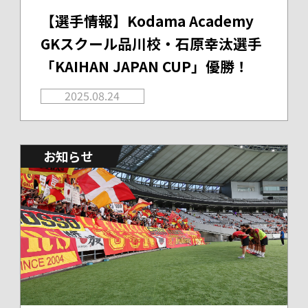
【選手情報】Kodama Academy
GKスクール品川校・石原幸汰選手
「KAIHAN JAPAN CUP」優勝！
2025.08.24
お知らせ